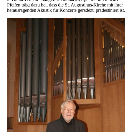
Pfeifen trägt dazu bei, dass die St. Augustinus-Kirche mit ihrer
herausragenden Akustik für Konzerte geradezu prädestiniert ist.