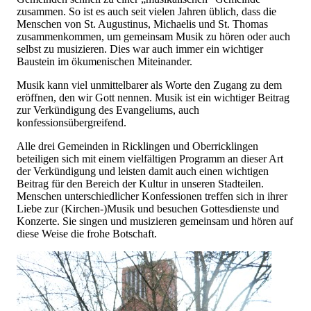
zusammen. So ist es auch seit vielen Jahren üblich, dass die
Menschen von St. Augustinus, Michaelis und St. Thomas
zusammenkommen, um gemeinsam Musik zu hören oder auch
selbst zu musizieren. Dies war auch immer ein wichtiger
Baustein im ökumenischen Miteinander.
Musik kann viel unmittelbarer als Worte den Zugang zu dem
eröffnen, den wir Gott nennen. Musik ist ein wichtiger Beitrag
zur Verkündigung des Evangeliums, auch
konfessionsübergreifend.
Alle drei Gemeinden in Ricklingen und Oberricklingen
beteiligen sich mit einem vielfältigen Programm an dieser Art
der Verkündigung und leisten damit auch einen wichtigen
Beitrag für den Bereich der Kultur in unseren Stadteilen.
Menschen unterschiedlicher Konfessionen treffen sich in ihrer
Liebe zur (Kirchen-)Musik und besuchen Gottesdienste und
Konzerte. Sie singen und musizieren gemeinsam und hören auf
diese Weise die frohe Botschaft.