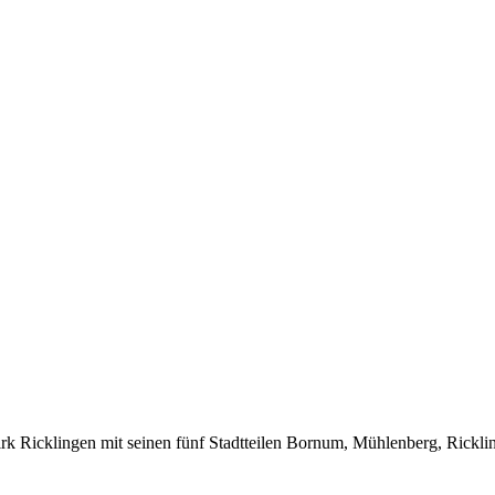
k Ricklingen mit seinen fünf Stadtteilen Bornum, Mühlenberg, Ricklin