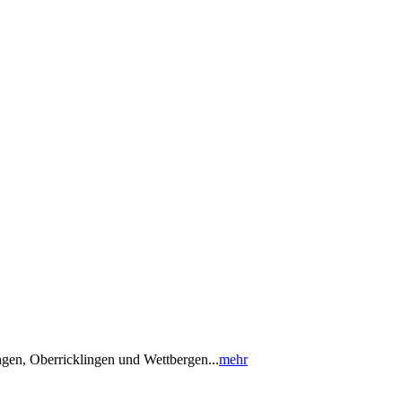
gen, Oberricklingen und Wettbergen...
mehr