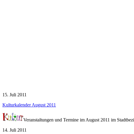
15. Juli 2011
Kulturkalender August 2011
Veranstaltungen und Termine im August 2011 im Stadtbezir
14. Juli 2011