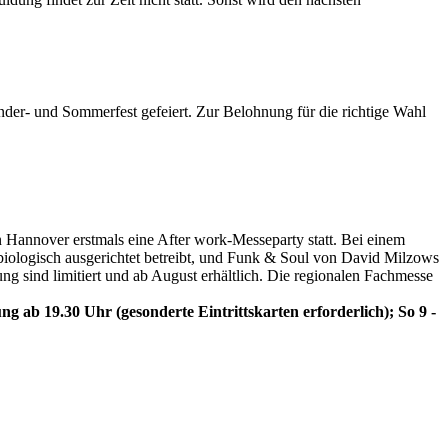
inder- und Sommerfest gefeiert. Zur Belohnung für die richtige Wahl
 Hannover erstmals eine After work-Messeparty statt. Bei einem
iologisch ausgerichtet betreibt, und Funk & Soul von David Milzows
g sind limitiert und ab August erhältlich. Die regionalen Fachmesse
 ab 19.30 Uhr (gesonderte Eintrittskarten erforderlich); So 9 -