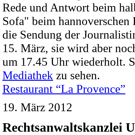
Rede und Antwort beim hal
Sofa" beim hannoverschen L
die Sendung der Journalist
15. März, sie wird aber no
um 17.45 Uhr wiederholt. S
Mediathek
zu sehen.
Restaurant “La Provence”
19. März 2012
Rechtsanwaltskanzlei U