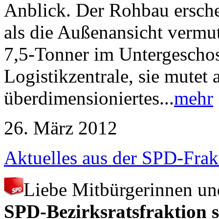
Anblick. Der Rohbau ersche
als die Außenansicht vermut
7,5-Tonner im Untergeschos
Logistikzentrale, sie mutet 
überdimensioniertes...
mehr
26. März 2012
Aktuelles aus der SPD-Frak
Liebe Mitbürgerinnen un
SPD-Bezirksratsfraktion sp