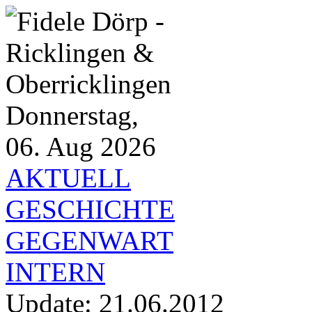
Donnerstag,
06. Aug 2026
AKTUELL
GESCHICHTE
GEGENWART
INTERN
Update:
21.06.2012