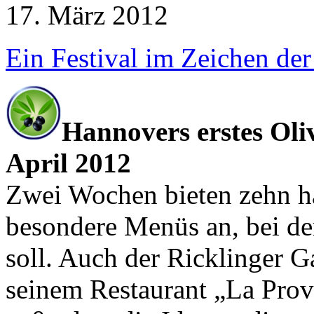
17. März 2012
Ein Festival im Zeichen der
Hannovers erstes Oliv
April 2012
Zwei Wochen bieten zehn h
besondere Menüs an, bei der
soll. Auch der Ricklinger G
seinem Restaurant „La Prove