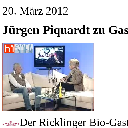
20. März 2012
Jürgen Piquardt zu Gas
Der Ricklinger Bio-Gas