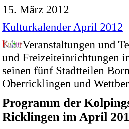
15. März 2012
Kulturkalender April 2012
Veranstaltungen und Te
und Freizeiteinrichtungen i
seinen fünf Stadtteilen Bo
Oberricklingen und Wettber
Programm der Kolpings
Ricklingen im April 20