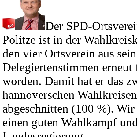
Der SPD-Ortsverein
Politze ist in der Wahlkre
den vier Ortsverein aus sei
Delegiertenstimmen erneut 
worden. Damit hat er das zw
hannoverschen Wahlkreisen.
abgeschnitten (100 %). Wir
einen guten Wahlkampf und
Landesregierung.