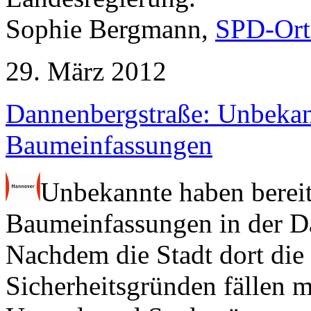
Sophie Bergmann,
SPD-Ort
29. März 2012
Dannenbergstraße: Unbekan
Baumeinfassungen
Unbekannte haben berei
Baumeinfassungen in der Da
Nachdem die Stadt dort die 
Sicherheitsgründen fällen m