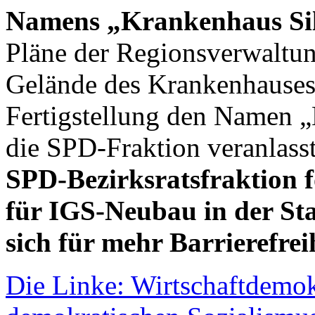
Namens „Krankenhaus Si
Pläne der Regionsverwaltu
Gelände des Krankenhauses
Fertigstellung den Namen „
die SPD-Fraktion veranlasst
SPD-Bezirksratsfraktion f
für IGS-Neubau in der St
sich für mehr Barrierefrei
Die Linke: Wirtschaftdemok