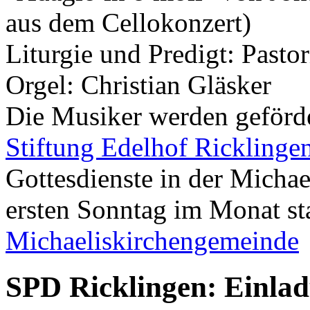
aus dem Cellokonzert)
Liturgie und Predigt: Pasto
Orgel: Christian Gläsker
Die Musiker werden geförde
Stiftung Edelhof Ricklinge
Gottesdienste in der Michae
ersten Sonntag im Monat st
Michaeliskirchengemeinde
SPD Ricklingen: Einla