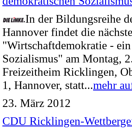
demokratischen Sozialismu
In der Bildungsreihe 
Hannover findet die nächste
"Wirtschaftdemokratie - e
Sozialismus" am Montag, 2.
Freizeitheim Ricklingen, Ob
1, Hannover, statt...
mehr au
23. März 2012
CDU Ricklingen-Wettberge