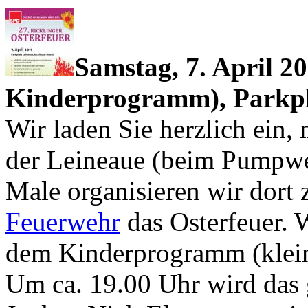
Samstag, 7. April 2
Kinderprogramm), Parkpla
Wir laden Sie herzlich ein,
der Leineaue (beim Pumpwe
Male organisieren wir dort
Feuerwehr
das Osterfeuer. 
dem Kinderprogramm (klein
Um ca. 19.00 Uhr wird das 