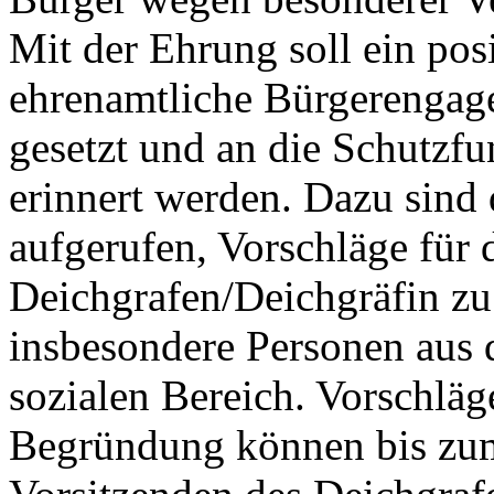
Mit der Ehrung soll ein pos
ehrenamtliche Bürgerengage
gesetzt und an die Schutzfu
erinnert werden. Dazu sind
aufgerufen, Vorschläge für 
Deichgrafen/Deichgräfin z
insbesondere Personen aus d
sozialen Bereich. Vorschläg
Begründung können bis zu