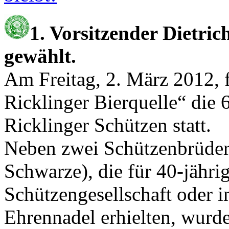
1. Vorsitzender Dietri
gewählt.
Am Freitag, 2. März 2012, 
Ricklinger Bierquelle“ die
Ricklinger Schützen statt.
Neben zwei Schützenbrüder
Schwarze), die für 40-jährig
Schützengesellschaft oder 
Ehrennadel erhielten, wurde