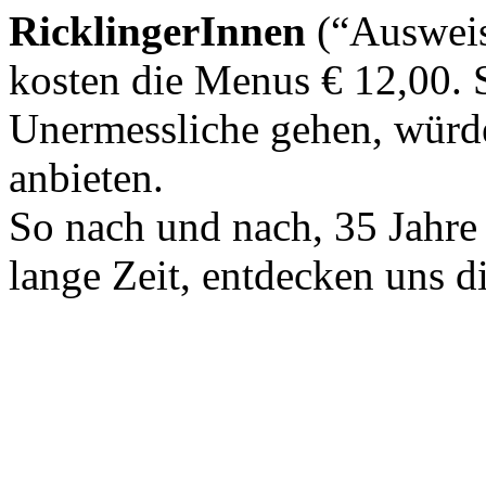
RicklingerInnen
(“Ausweis
kosten die Menus € 12,00. 
Unermessliche gehen, würde
anbieten.
So nach und nach, 35 Jahre
lange Zeit, entdecken uns d