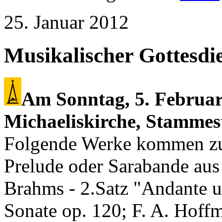
25. Januar 2012
Musikalischer Gottesdi
Am Sonntag, 5. Februar 
Michaeliskirche, Stammes
Folgende Werke kommen zur
Prelude oder Sarabande au
Brahms - 2.Satz "Andante u
Sonate op. 120; F. A. Hoffm