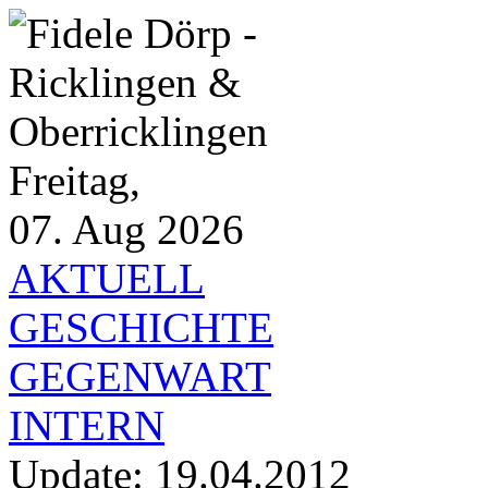
Freitag,
07. Aug 2026
AKTUELL
GESCHICHTE
GEGENWART
INTERN
Update:
19.04.2012