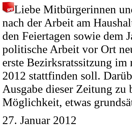
Liebe Mitbürgerinnen un
nach der Arbeit am Haushalt
den Feiertagen sowie dem J
politische Arbeit vor Ort ne
erste Bezirksratssitzung im
2012 stattfinden soll. Darü
Ausgabe dieser Zeitung zu be
Möglichkeit, etwas grundsätz
27. Januar 2012