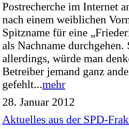
Postrecherche im Internet a
nach einem weiblichen Vor
Spitzname für eine „Friede
als Nachname durchgehen. 
allerdings, würde man denken
Betreiber jemand ganz ander
gefehlt...
mehr
28. Januar 2012
Aktuelles aus der SPD-Frak