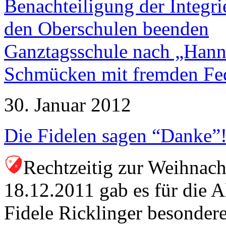
Benachteiligung der Integr
den Oberschulen beenden
Ganztagsschule nach „Hann
Schmücken mit fremden Fe
30. Januar 2012
Die Fidelen sagen “Danke”
Rechtzeitig zur Weihnach
18.12.2011 gab es für die 
Fidele Ricklinger besondere