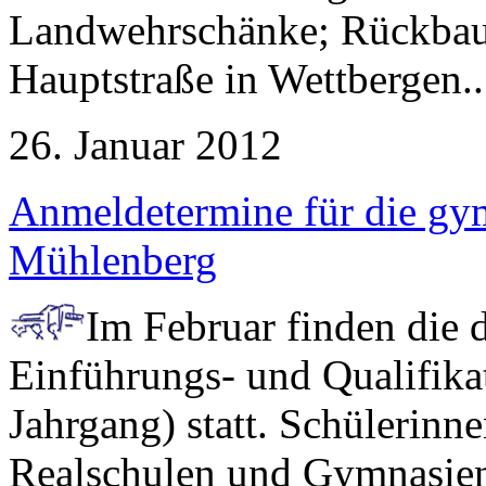
Landwehrschänke; Rückbau 
Hauptstraße in Wettbergen..
26. Januar 2012
Anmeldetermine für die gym
Mühlenberg
Im Februar finden die 
Einführungs- und Qualifika
Jahrgang) statt. Schülerinn
Realschulen und Gymnasien