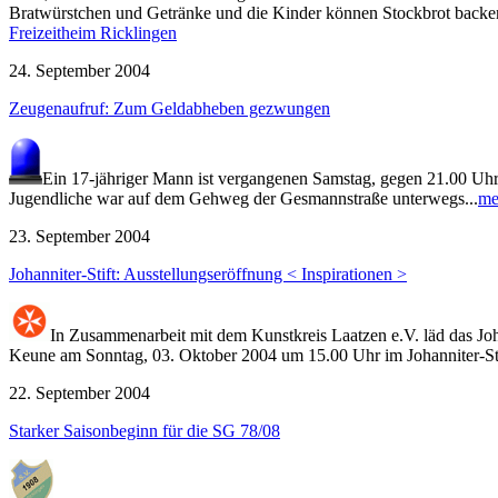
Bratwürstchen und Getränke und die Kinder können Stockbrot backe
Freizeitheim Ricklingen
24. September 2004
Zeugenaufruf: Zum Geldabheben gezwungen
Ein 17-jähriger Mann ist vergangenen Samstag, gegen 21.00 
Jugendliche war auf dem Gehweg der Gesmannstraße unterwegs...
me
23. September 2004
Johanniter-Stift: Ausstellungseröffnung
< Inspirationen >
In Zusammenarbeit mit dem Kunstkreis Laatzen e.V. läd das Joh
Keune am Sonntag, 03. Oktober 2004 um 15.00 Uhr im Johanniter-Stif
22. September 2004
Starker Saisonbeginn für die SG 78/08