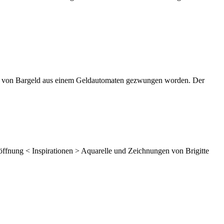
n von Bargeld aus einem Geldautomaten gezwungen worden. Der
röffnung
< Inspirationen >
Aquarelle und Zeichnungen von Brigitte