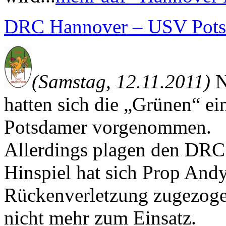
DRC Hannover – USV Pots
(Samstag, 12.11.2011)
N
hatten sich die „Grünen“ e
Potsdamer vorgenommen.
Allerdings plagen den DRC 
Hinspiel hat sich Prop An
Rückenverletzung zugezoge
nicht mehr zum Einsatz.