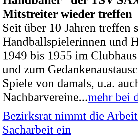
Mitstreiter wieder treffen
Seit über 10 Jahren treffen 
Handballspielerinnen und H
1949 bis 1955 im Clubhau
und zum Gedankenaustausch 
Spiele von damals, u.a. auc
Nachbarvereine...
mehr bei 
Bezirksrat nimmt die Arbeit 
Sacharbeit ein