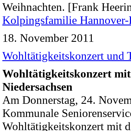
Weihnachten.
[Frank Heeri
Kolpingsfamilie Hannover-
18. November 2011
Wohltätigkeitskonzert und 
Wohltätigkeitskonzert mi
Niedersachsen
Am Donnerstag, 24. Novembe
Kommunale Seniorenservic
Wohltätigkeitskonzert mit 