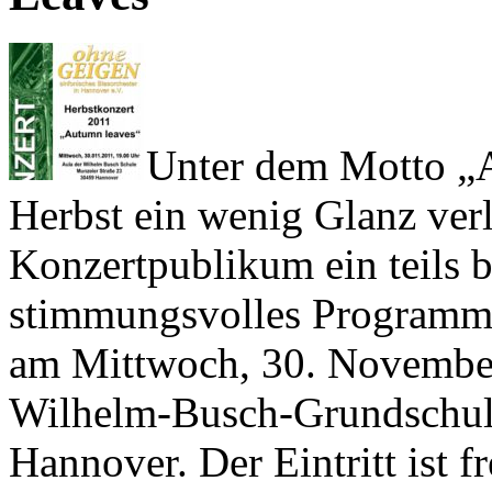
Unter dem Motto „
Herbst ein wenig Glanz ver
Konzertpublikum ein teils b
stimmungsvolles Programm v
am Mittwoch, 30. November
Wilhelm-Busch-Grundschule
Hannover. Der Eintritt ist fr