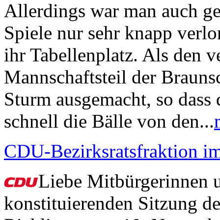
Allerdings war man auch ge
Spiele nur sehr knapp verlor
ihr Tabellenplatz. Als den v
Mannschaftsteil der Braunsc
Sturm ausgemacht, so dass d
schnell die Bälle von den...
CDU-Bezirksratsfraktion im
Liebe Mitbürgerinnen u
konstituierenden Sitzung de