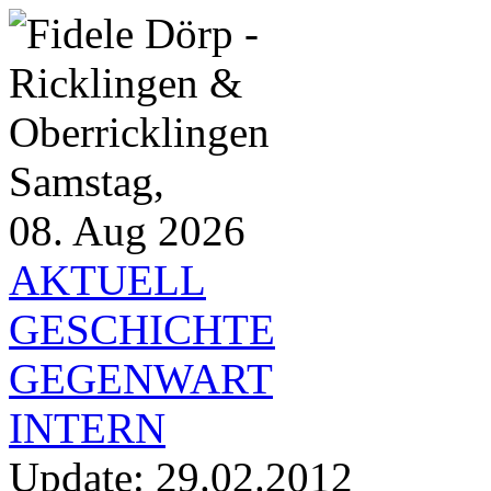
Samstag,
08. Aug 2026
AKTUELL
GESCHICHTE
GEGENWART
INTERN
Update:
29.02.2012