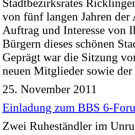
Stadtbezirksrates Rickling
von fünf langen Jahren der
Auftrag und Interesse von 
Bürgern dieses schönen Stad
Geprägt war die Sitzung von
neuen Mitglieder sowie der 
25. November 2011
Einladung zum BBS 6-Foru
Zwei Ruheständler im Unruh