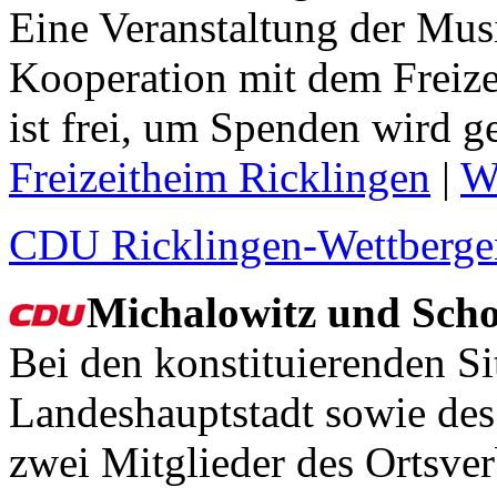
Eine Veranstaltung der Mus
Kooperation mit dem Freizei
ist frei, um Spenden wird g
Freizeitheim Ricklingen
|
W
CDU Ricklingen-Wettberge
Michalowitz und Scho
Bei den konstituierenden Si
Landeshauptstadt sowie des
zwei Mitglieder des Ortsve