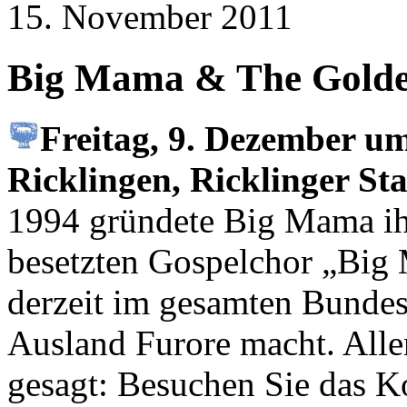
15. November 2011
Big Mama & The Golde
Freitag, 9. Dezember um
Ricklingen, Ricklinger S
1994 gründete Big Mama ihr
besetzten Gospelchor „Big
derzeit im gesamten Bundes
Ausland Furore macht. Alle
gesagt: Besuchen Sie das K