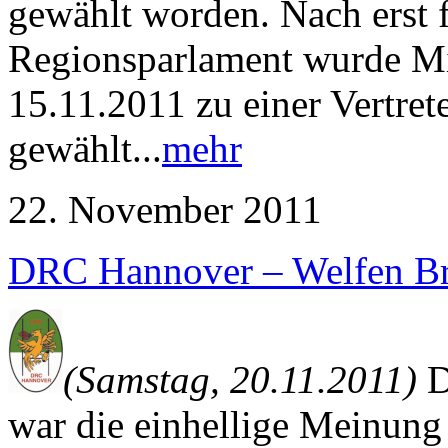
gewählt worden. Nach erst 
Regionsparlament wurde M
15.11.2011 zu einer Vertret
gewählt...
mehr
22. November 2011
DRC Hannover – Welfen Br
(Samstag, 20.11.2011)
D
war die einhellige Meinung