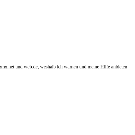
r gmx.net und web.de, weshalb ich warnen und meine Hilfe anbieten