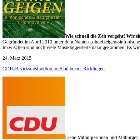
Wie schnell die Zeit vergeht! Wir 
Gegründet im April 2010 unter dem Namen „ohneGeigen-sinfonisches 
Inzwischen sind noch viele Musikbegeisterte dazu gekommen. Es wird
24. März 2015
CDU-Bezirksratsfraktion im Stadtbezirk Ricklingen
Liebe Mitbürgerinnen und Mitbürger,