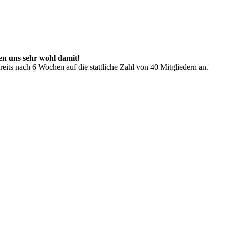
len uns sehr wohl damit!
ts nach 6 Wochen auf die stattliche Zahl von 40 Mitgliedern an.