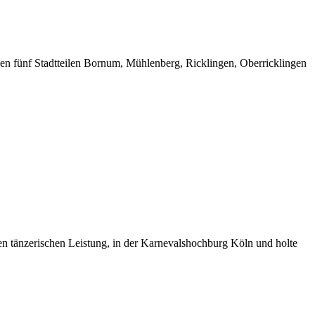
nen fünf Stadtteilen Bornum, Mühlenberg, Ricklingen, Oberricklingen
n tänzerischen Leistung, in der Karnevalshochburg Köln und holte