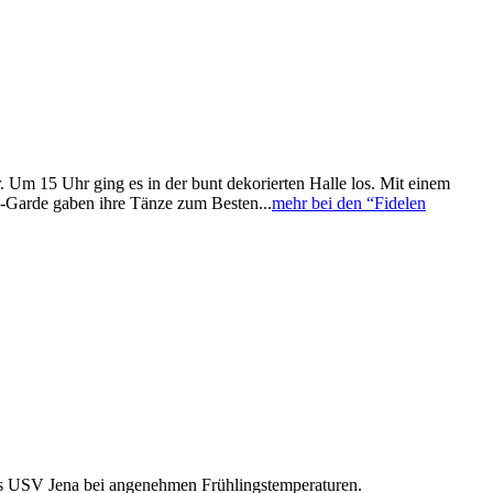
. Um 15 Uhr ging es in der bunt dekorierten Halle los. Mit einem
-Garde gaben ihre Tänze zum Besten...
mehr bei den “Fidelen
des USV Jena bei angenehmen Frühlingstemperaturen.