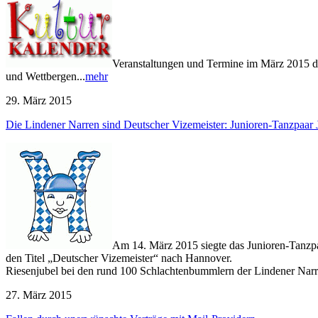
Veranstaltungen und Termine im März 2015 der
und Wettbergen...
mehr
29. März 2015
Die Lindener Narren sind Deutscher Vizemeister: Junioren-Tanzpaa
Am 14. März 2015 siegte das Junioren-Tanzpa
den Titel „Deutscher Vizemeister“ nach Hannover.
Riesenjubel bei den rund 100 Schlachtenbummlern der Lindener Narren
27. März 2015