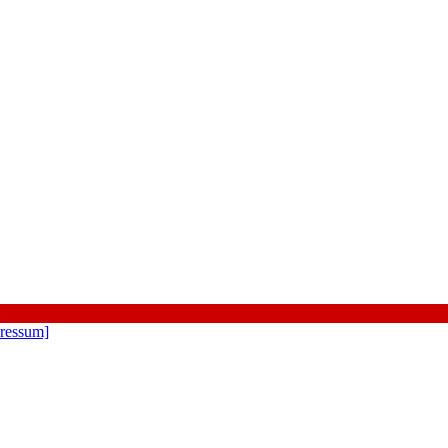
ressum]