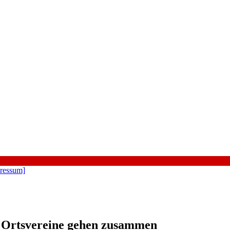
ressum]
e Ortsvereine gehen zusammen