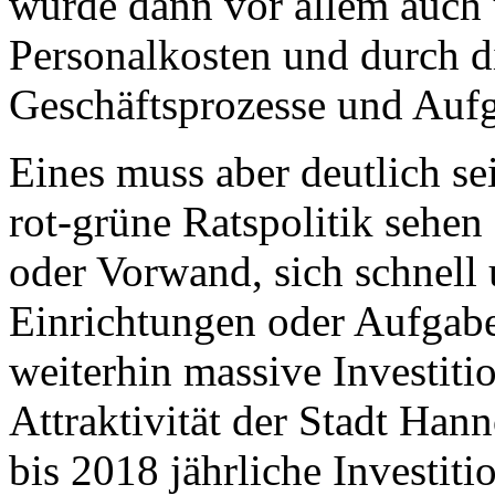
würde dann vor allem auch
Personalkosten und durch d
Geschäftsprozesse und Auf
Eines muss aber deutlich se
rot-grüne Ratspolitik sehen
oder Vorwand, sich schnell 
Einrichtungen oder Aufgabe
weiterhin massive Investiti
Attraktivität der Stadt Hann
bis 2018 jährliche Investit