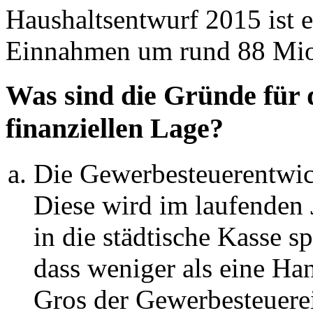
Haushaltsentwurf 2015 ist e
Einnahmen um rund 88 Mio.
Was sind die Gründe für 
finanziellen Lage?
Die Gewerbesteuerentwi
Diese wird im laufenden
in die städtische Kasse 
dass weniger als eine Ha
Gros der Gewerbesteuer