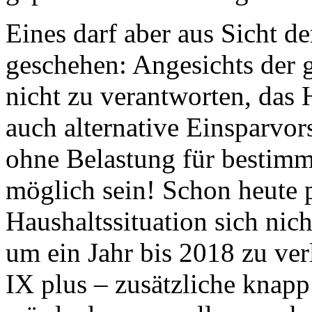
Eines darf aber aus Sicht d
geschehen:
Angesichts der g
nicht zu verantworten, da
auch alternative Einsparvor
ohne Belastung für bestim
möglich sein! Schon heute 
Haushaltssituation sich nic
um ein Jahr bis 2018 zu ve
IX plus – zusätzliche knap