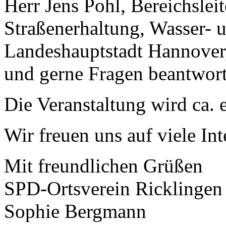
Herr Jens Pohl, Bereichsleit
Straßenerhaltung, Wasser- 
Landeshauptstadt Hannover,
und gerne Fragen beantwort
Die Veranstaltung wird ca. 
Wir freuen uns auf viele Inte
Mit freundlichen Grüßen
SPD-Ortsverein Ricklingen
Sophie Bergmann