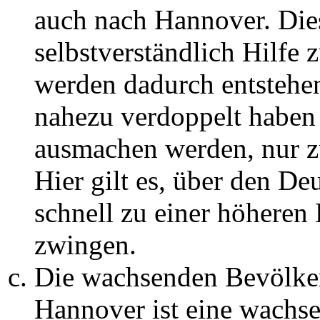
auch nach Hannover. Die
selbstverständlich Hilfe
werden dadurch entstehen
nahezu verdoppelt haben
ausmachen werden, nur z
Hier gilt es, über den D
schnell zu einer höheren
zwingen.
Die wachsenden Bevölke
Hannover ist eine wachse