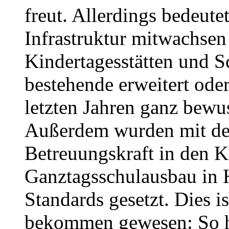
freut. Allerdings bedeutet
Infrastruktur mitwachsen
Kindertagesstätten und S
bestehende erweitert oder
letzten Jahren ganz bewus
Außerdem wurden mit der
Betreuungskraft in den K
Ganztagsschulausbau in 
Standards gesetzt. Dies i
bekommen gewesen: So ha