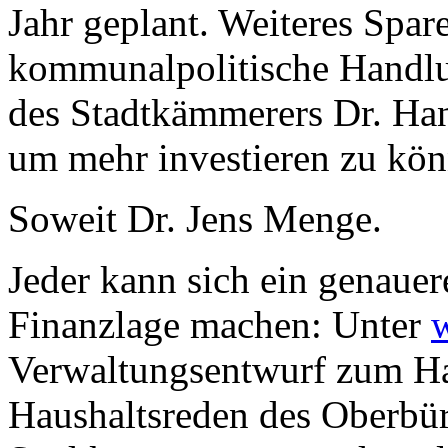
Jahr geplant. Weiteres Spare
kommunalpolitische Handlun
des Stadtkämmerers Dr. Han
um mehr investieren zu kön
Soweit Dr. Jens Menge.
Jeder kann sich ein genauere
Finanzlage machen: Unter
Verwaltungsentwurf zum Ha
Haushaltsreden des Oberbür