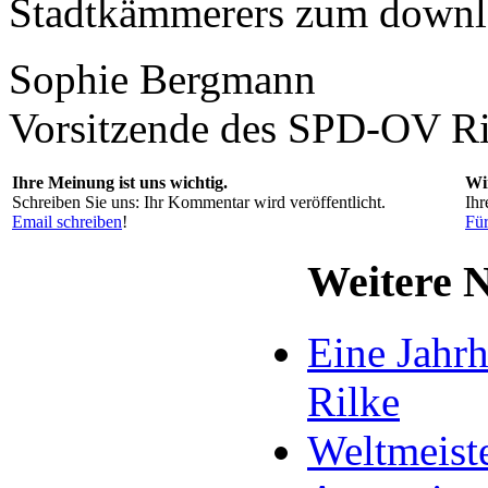
Stadtkämmerers zum downl
Sophie Bergmann
Vorsitzende des SPD-OV Ri
Ihre Meinung ist uns wichtig.
Wi
Schreiben Sie uns: Ihr Kommentar wird veröffentlicht.
Ihr
Email schreiben
!
Für
Weitere 
Eine Jahr
Rilke
Weltmeiste