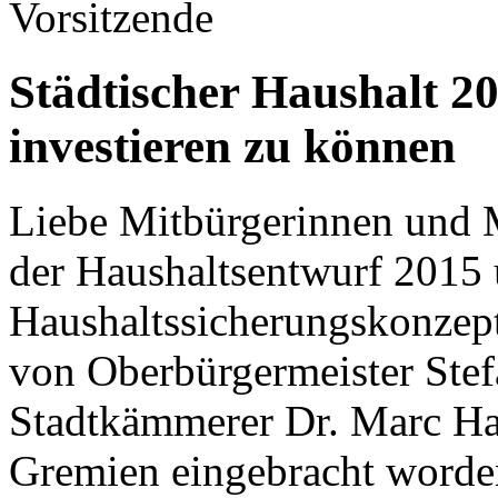
Vorsitzende
Städtischer Haushalt 2
investieren zu können
Liebe Mitbürgerinnen und 
der Haushaltsentwurf 2015 
Haushaltssicherungskonzep
von Oberbürgermeister Ste
Stadtkämmerer Dr. Marc Ha
Gremien eingebracht worde