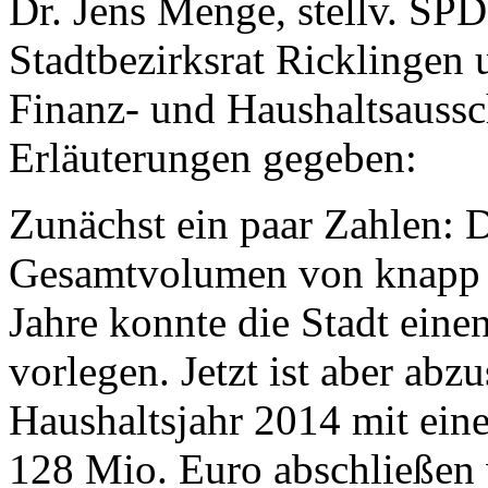
Dr. Jens Menge, stellv. SPD
Stadtbezirksrat Ricklingen 
Finanz- und Haushaltsaussc
Erläuterungen gegeben:
Zunächst ein paar Zahlen: De
Gesamtvolumen von knapp u
Jahre konnte die Stadt eine
vorlegen. Jetzt ist aber abz
Haushaltsjahr 2014 mit ein
128 Mio. Euro abschließen