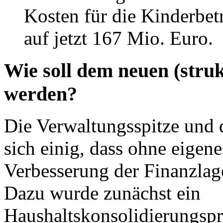
Kosten für die Kinderbet
auf jetzt 167 Mio. Euro.
Wie soll dem neuen (struk
werden?
Die Verwaltungsspitze und 
sich einig, dass ohne eigen
Verbesserung der Finanzlage
Dazu wurde zunächst ein
Haushaltskonsolidierungsp