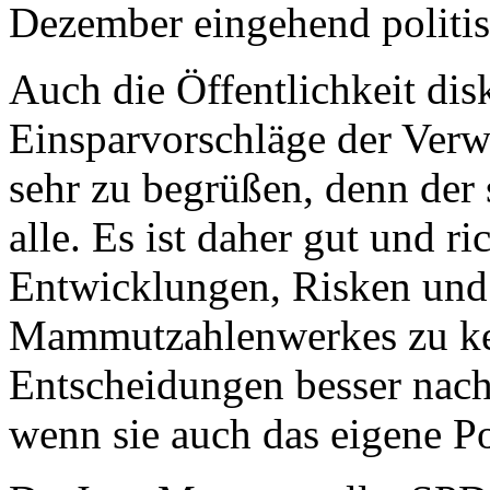
Dezember eingehend politis
Auch die Öffentlichkeit dis
Einsparvorschläge der Verwa
sehr zu begrüßen, denn der s
alle. Es ist daher gut und r
Entwicklungen, Risken und
Mammutzahlenwerkes zu ke
Entscheidungen besser nach
wenn sie auch das eigene P