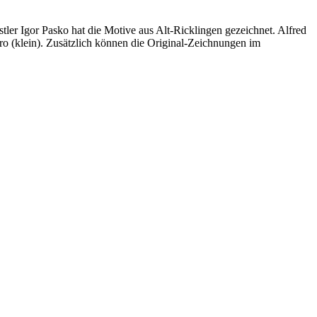
ler Igor Pasko hat die Motive aus Alt-Ricklingen gezeichnet. Alfred
o (klein). Zusätzlich können die Original-Zeichnungen im