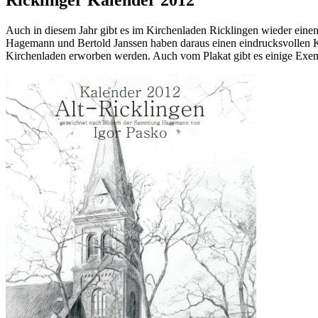
Auch in diesem Jahr gibt es im Kirchenladen Ricklingen wieder einen
Hagemann und Bertold Janssen haben daraus einen eindrucksvollen Ka
Kirchenladen erworben werden. Auch vom Plakat gibt es einige Exem