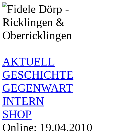
AKTUELL
GESCHICHTE
GEGENWART
INTERN
SHOP
Online: 19.04.2010