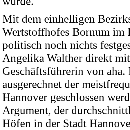
würde.
Mit dem einhelligen Bezirks
Wertstoffhofes Bornum im 
politisch noch nichts festg
Angelika Walther direkt mit
Geschäftsführerin von aha.
ausgerechnet der meistfrequ
Hannover geschlossen werde
Argument, der durchschnitt
Höfen in der Stadt Hannover