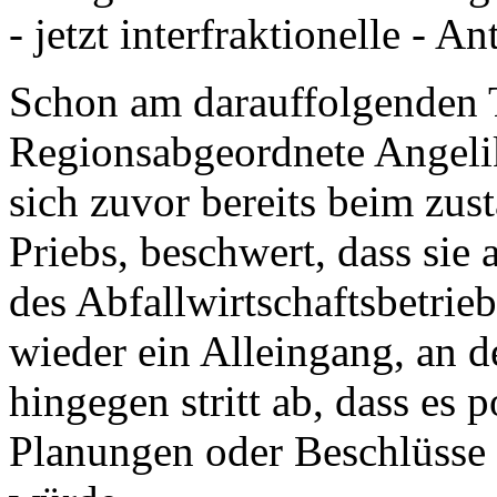
- jetzt interfraktionelle - A
Schon am darauffolgenden 
Regionsabgeordnete Angelik
sich zuvor bereits beim zus
Priebs, beschwert, dass sie
des Abfallwirtschaftsbetrie
wieder ein Alleingang, an d
hingegen stritt ab, dass es 
Planungen oder Beschlüsse 