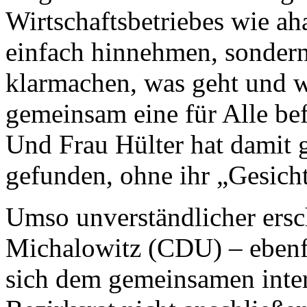
Wirtschaftsbetriebes wie aha
einfach hinnehmen, sondern
klarmachen, was geht und w
gemeinsam eine für Alle be
Und Frau Hülter hat damit
gefunden, ohne ihr „Gesicht
Umso unverständlicher ersch
Michalowitz (CDU) – ebenf
sich dem gemeinsamen inter