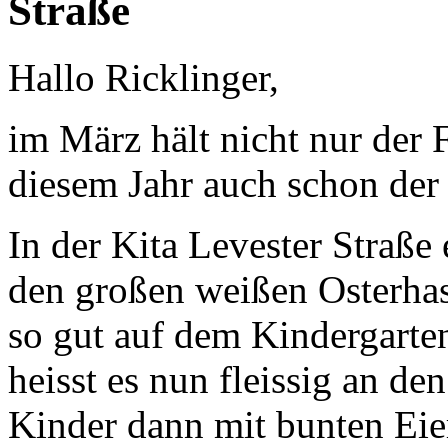
Straße
Hallo Ricklinger,
im März hält nicht nur der F
diesem Jahr auch schon der
In der Kita Levester Straße
den großen weißen Osterhas
so gut auf dem Kindergarten
heisst es nun fleissig an de
Kinder dann mit bunten Eie