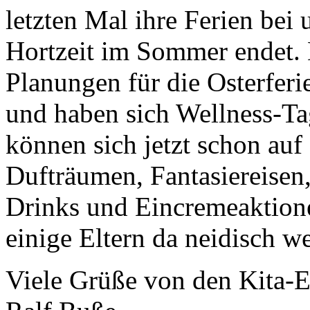
letzten Mal ihre Ferien bei 
Hortzeit im Sommer endet. 
Planungen für die Osterferi
und haben sich Wellness-Ta
können sich jetzt schon a
Dufträumen, Fantasiereisen
Drinks und Eincremeaktione
einige Eltern da neidisch w
Viele Grüße von den Kita-E