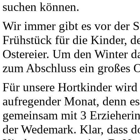
suchen können.
Wir immer gibt es vor der S
Frühstück für die Kinder, d
Ostereier. Um den Winter d
zum Abschluss ein großes O
Für unsere Hortkinder wird
aufregender Monat, denn es
gemeinsam mit 3 Erzieherin
der Wedemark. Klar, dass do