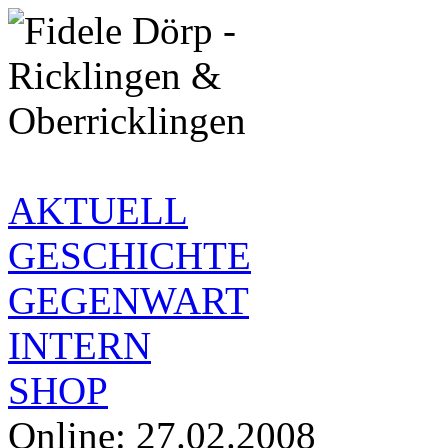
AKTUELL
GESCHICHTE
GEGENWART
INTERN
SHOP
Online: 27.02.2008