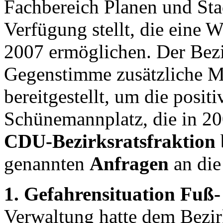
Fachbereich Planen und Sta
Verfügung stellt, die eine W
2007 ermöglichen. Der Bezir
Gegenstimme zusätzliche Mi
bereitgestellt, um die posi
Schünemannplatz, die in 20
CDU-Bezirksratsfraktion
genannten
Anfragen
an die
1. Gefahrensituation Fuß
Verwaltung hatte dem Bezirk