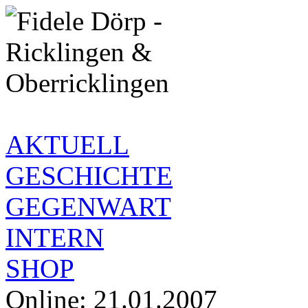
AKTUELL
GESCHICHTE
GEGENWART
INTERN
SHOP
Online: 21.01.2007