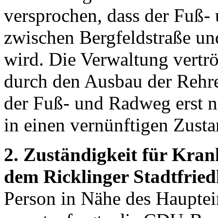
versprochen, dass der Fuß-
zwischen Bergfeldstraße u
wird. Die Verwaltung vertrö
durch den Ausbau der Rehr
der Fuß- und Radweg erst 
in einen vernünftigen Zust
2. Zuständigkeit für Kr
dem Ricklinger Stadtfried
Person in Nähe des Hauptei