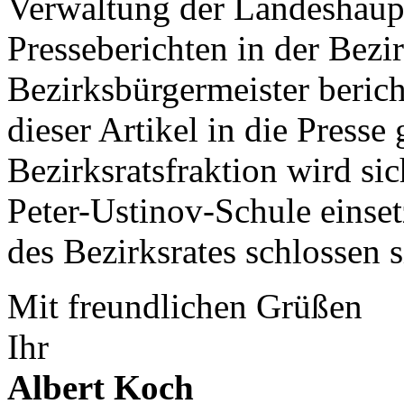
Verwaltung der Landeshaup
Presseberichten in der Bezi
Bezirksbürgermeister berich
dieser Artikel in die Press
Bezirksratsfraktion wird si
Peter-Ustinov-Schule einset
des Bezirksrates schlossen 
Mit freundlichen Grüßen
Ihr
Albert Koch