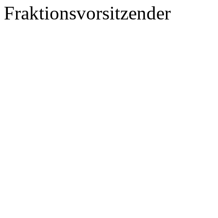
Fraktionsvorsitzender