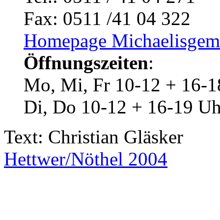
Fax: 0511 /41 04 322
Homepage Michaelisgem
Öffnungszeiten
:
Mo, Mi, Fr 10-12 + 16-1
Di, Do 10-12 + 16-19 Uh
Text: Christian Gläsker
Hettwer/Nöthel 2004