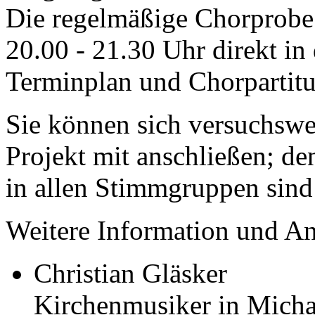
Die regelmäßige Chorprobe
20.00 - 21.30 Uhr direkt in 
Terminplan und Chorpartitu
Sie können sich versuchswe
Projekt mit anschließen; de
in allen Stimmgruppen sind 
Weitere Information und A
Christian Gläsker
Kirchenmusiker in Micha