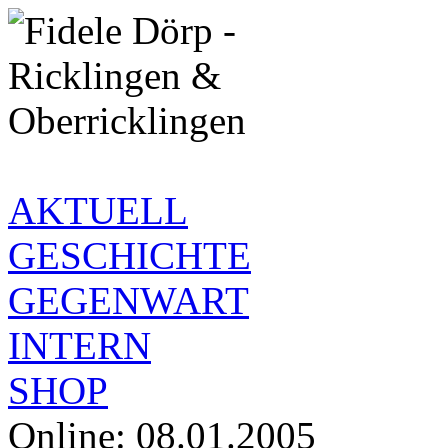
AKTUELL
GESCHICHTE
GEGENWART
INTERN
SHOP
Online: 08.01.2005