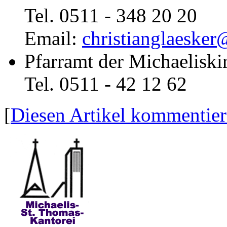
Tel. 0511 - 348 20 20
Email:
christianglaesker
Pfarramt der Michaeliski
Tel. 0511 - 42 12 62
[
Diesen Artikel kommentie