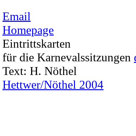
Email
Homepage
Eintrittskarten
für die Karnevalssitzungen
Text: H. Nöthel
Hettwer/Nöthel 2004