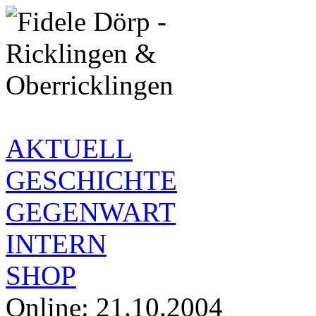
AKTUELL
GESCHICHTE
GEGENWART
INTERN
SHOP
Online: 21.10.2004